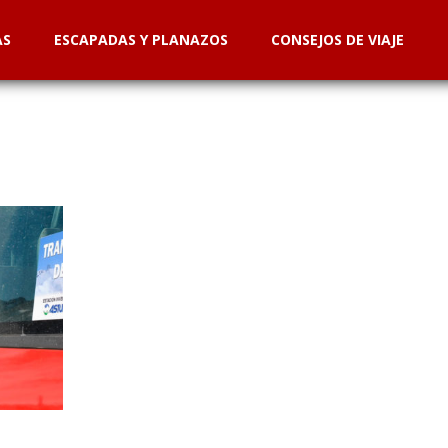
AS
ESCAPADAS Y PLANAZOS
CONSEJOS DE VIAJE