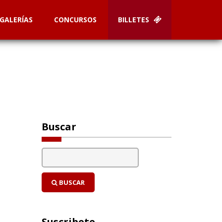
GALERÍAS
CONCURSOS
BILLETES
Buscar
BUSCAR
Suscribete