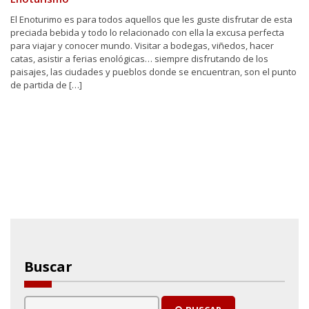
El Enoturimo es para todos aquellos que les guste disfrutar de esta
preciada bebida y todo lo relacionado con ella la excusa perfecta
para viajar y conocer mundo. Visitar a bodegas, viñedos, hacer
catas, asistir a ferias enológicas… siempre disfrutando de los
paisajes, las ciudades y pueblos donde se encuentran, son el punto
de partida de […]
Buscar