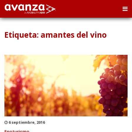
Etiqueta: amantes del vino
6 septiembre, 2016
Enoturismo