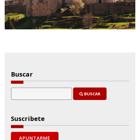
Buscar
BUSCAR
Suscribete