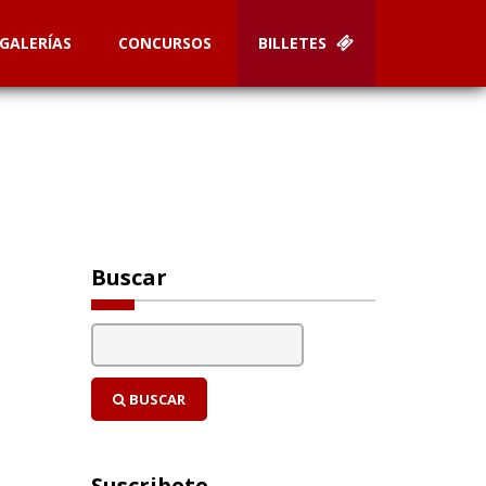
GALERÍAS
CONCURSOS
BILLETES
Buscar
BUSCAR
Suscribete