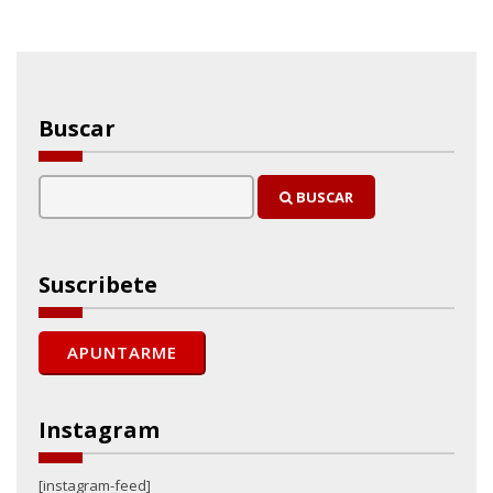
Buscar
BUSCAR
Suscribete
Instagram
[instagram-feed]