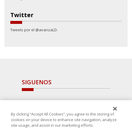
Twitter
Tweets por el @avanzaLD.
SIGUENOS
By clicking “Accept All Cookies”, you agree to the storing of
cookies on your device to enhance site navigation, analyze
site usage, and assist in our marketing efforts.