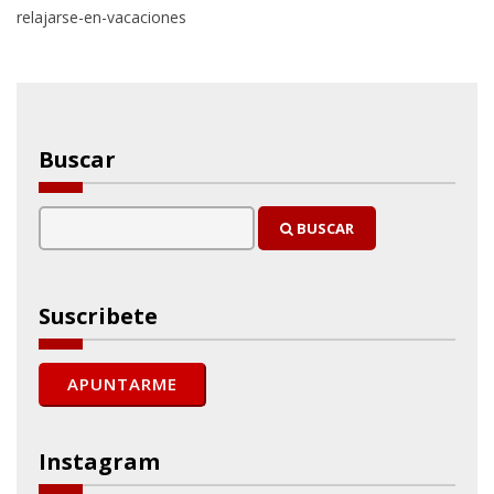
relajarse-en-vacaciones
Buscar
BUSCAR
Suscribete
Instagram