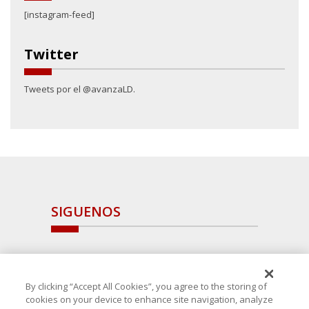
[instagram-feed]
Twitter
Tweets por el @avanzaLD.
SIGUENOS
By clicking “Accept All Cookies”, you agree to the storing of
cookies on your device to enhance site navigation, analyze