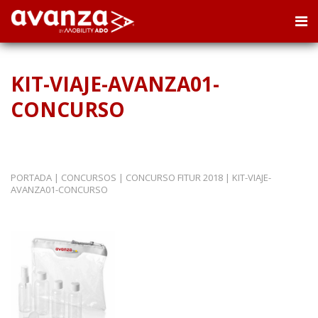
KIT-VIAJE-AVANZA01-
CONCURSO
PORTADA
|
CONCURSOS
|
CONCURSO FITUR 2018
|
KIT-VIAJE-
AVANZA01-CONCURSO