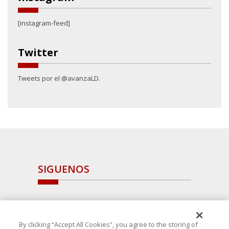
[instagram-feed]
Twitter
Tweets por el @avanzaLD.
SIGUENOS
By clicking “Accept All Cookies”, you agree to the storing of