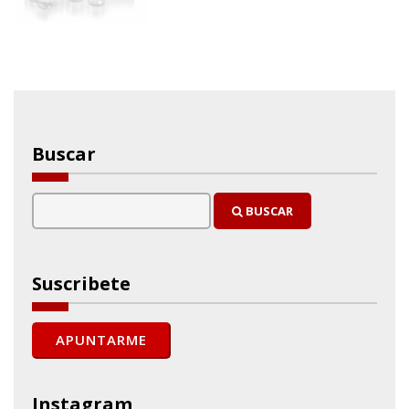
Buscar
BUSCAR
Suscribete
Instagram