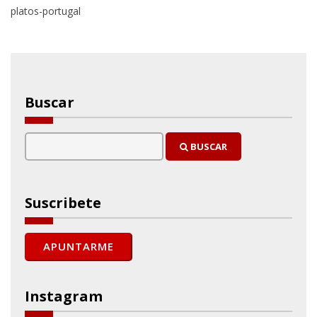
platos-portugal
Buscar
BUSCAR
Suscribete
Instagram