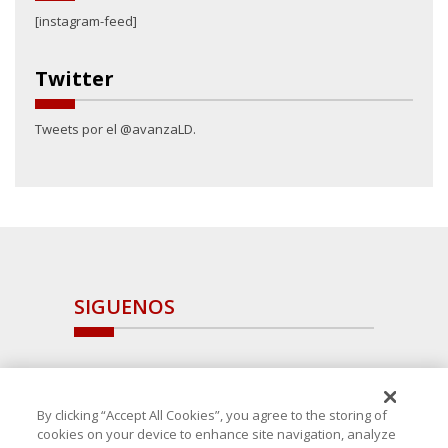
[instagram-feed]
Twitter
Tweets por el @avanzaLD.
SIGUENOS
By clicking “Accept All Cookies”, you agree to the storing of
cookies on your device to enhance site navigation, analyze