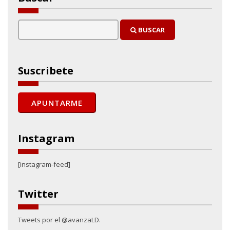
BUSCAR
Suscribete
Instagram
[instagram-feed]
Twitter
Tweets por el @avanzaLD.