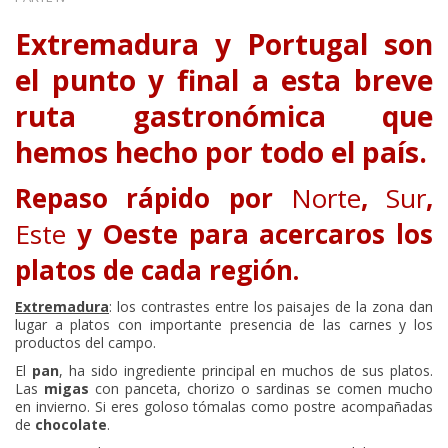
Extremadura
y
Portugal
son
el punto y final a esta breve
ruta gastronómica que
hemos hecho por todo el país.
Repaso rápido por
Norte
,
Sur
,
Este
y Oeste para acercaros los
platos de cada región.
Extremadura
: los contrastes entre los paisajes de la zona dan
lugar a platos con importante presencia de las carnes y los
productos del campo.
El
pan
, ha sido ingrediente principal en muchos de sus platos.
Las
migas
con panceta, chorizo o sardinas se comen mucho
en invierno. Si eres goloso tómalas como postre acompañadas
de
chocolate
.