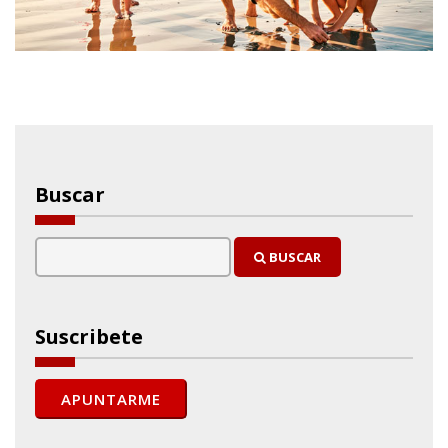
Buscar
BUSCAR
Suscribete