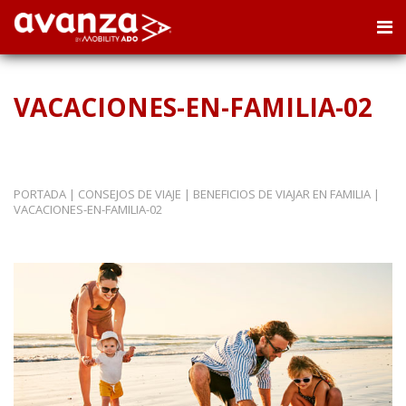
VACACIONES-EN-FAMILIA-02
PORTADA
|
CONSEJOS DE VIAJE
|
BENEFICIOS DE VIAJAR EN FAMILIA
|
VACACIONES-EN-FAMILIA-02