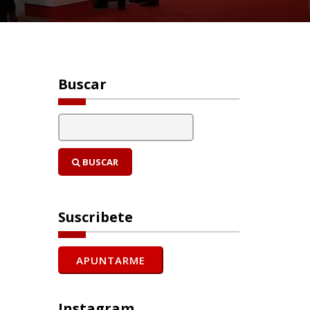
Buscar
BUSCAR
Suscribete
Instagram