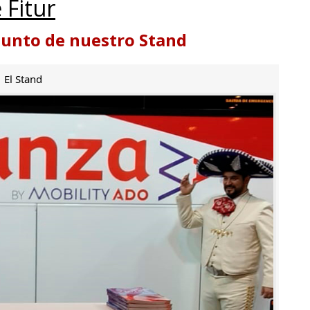
 Fitur
punto de nuestro Stand
El Stand