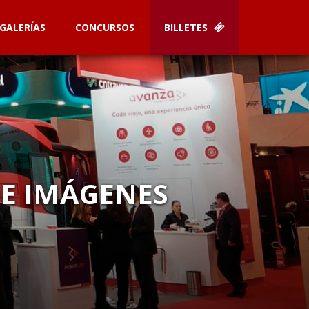
GALERÍAS
CONCURSOS
BILLETES
DE IMÁGENES