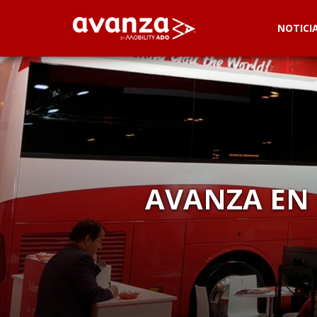
NOTICI
AVANZA EN 