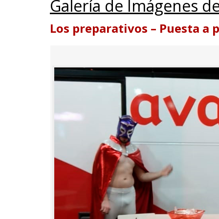
Galería de Imágenes de
Los preparativos – Puesta a 