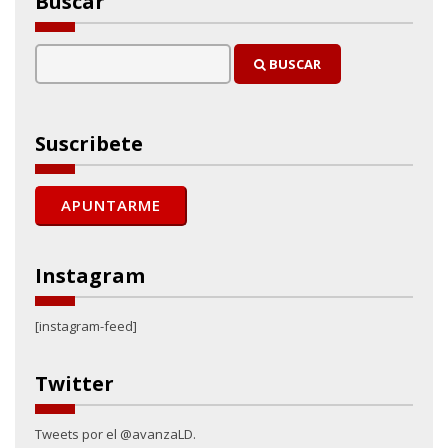
Buscar
BUSCAR
Suscribete
Instagram
[instagram-feed]
Twitter
Tweets por el @avanzaLD.