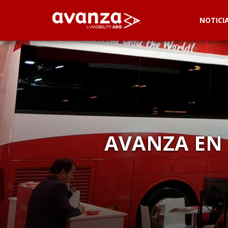
NOTICI
AVANZA EN 