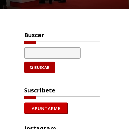
Buscar
BUSCAR
Suscribete
Instagram