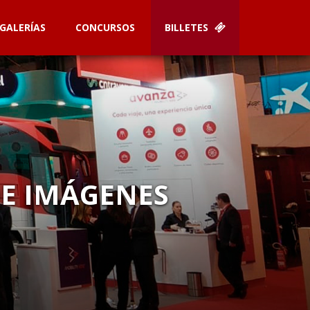
GALERÍAS
CONCURSOS
BILLETES
DE IMÁGENES