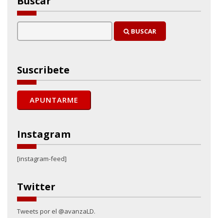
Buscar
BUSCAR
Suscribete
Instagram
[instagram-feed]
Twitter
Tweets por el @avanzaLD.