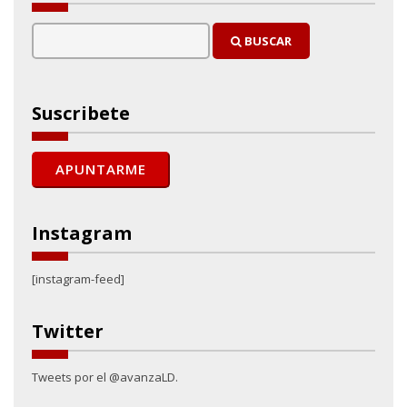
BUSCAR
Suscribete
Instagram
[instagram-feed]
Twitter
Tweets por el @avanzaLD.