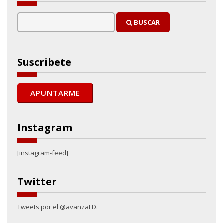
BUSCAR
Suscribete
Instagram
[instagram-feed]
Twitter
Tweets por el @avanzaLD.