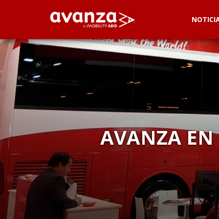
NOTICI
AVANZA EN 