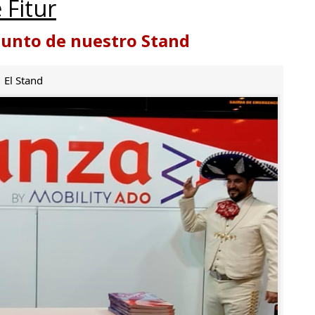
 Fitur
punto de nuestro Stand
El Stand