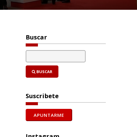
Buscar
BUSCAR
Suscribete
Instagram