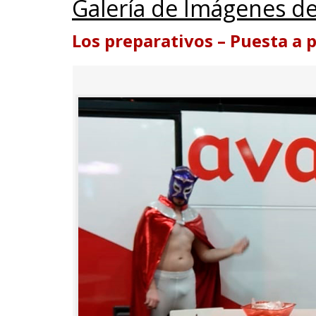
Galería de Imágenes de
Los preparativos – Puesta a 