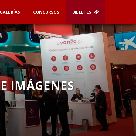
GALERÍAS
CONCURSOS
BILLETES
DE IMÁGENES