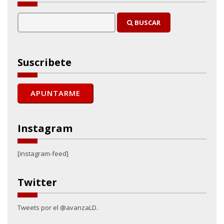
BUSCAR
Suscribete
Instagram
[instagram-feed]
Twitter
Tweets por el @avanzaLD.