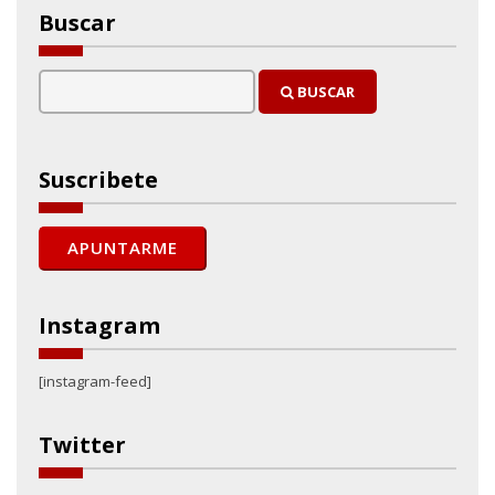
Buscar
BUSCAR
Suscribete
Instagram
[instagram-feed]
Twitter