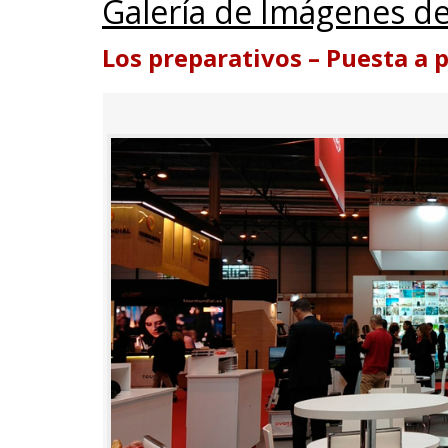
Galería de Imágenes de
Los preparativos – Puesta a 