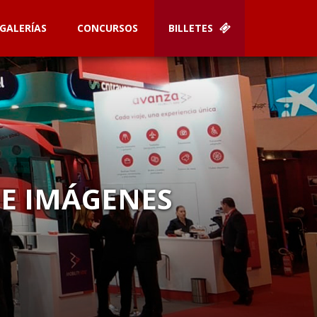
GALERÍAS
CONCURSOS
BILLETES
DE IMÁGENES