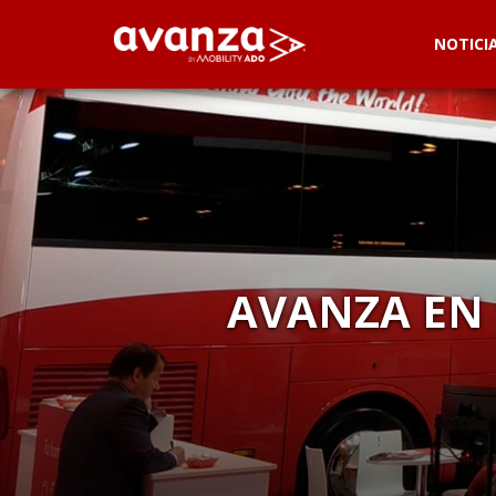
NOTICI
AVANZA EN 