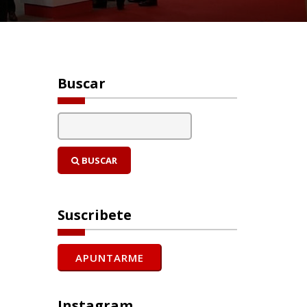
Buscar
BUSCAR
Suscribete
Instagram