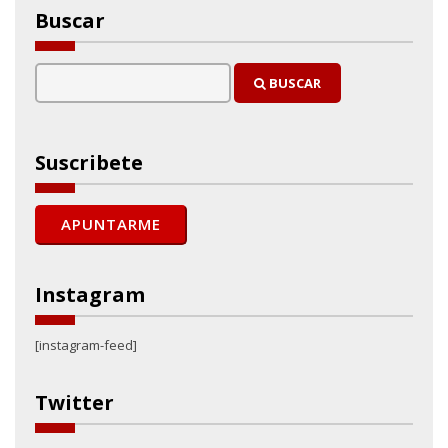
Buscar
BUSCAR
Suscribete
Instagram
[instagram-feed]
Twitter