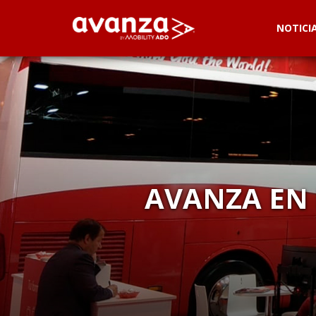
NOTICI
AVANZA EN 