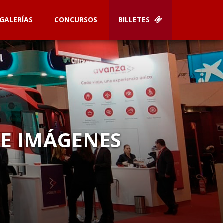
GALERÍAS
CONCURSOS
BILLETES
DE IMÁGENES