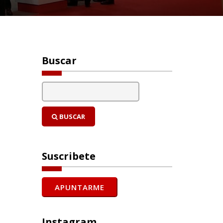
Buscar
BUSCAR
Suscribete
Instagram