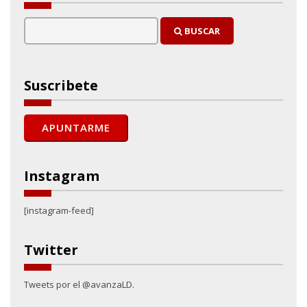
BUSCAR
Suscribete
Instagram
[instagram-feed]
Twitter
Tweets por el @avanzaLD.