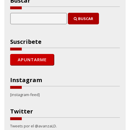
Buscar
BUSCAR
Suscribete
Instagram
[instagram-feed]
Twitter
Tweets por el @avanzaLD.