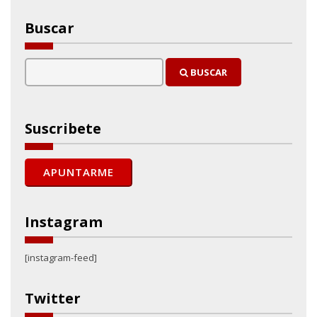
Buscar
BUSCAR
Suscribete
Instagram
[instagram-feed]
Twitter