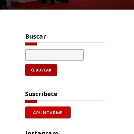
Buscar
BUSCAR
Suscribete
Instagram