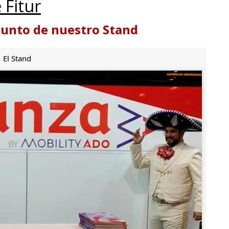
 Fitur
punto de nuestro Stand
El Stand