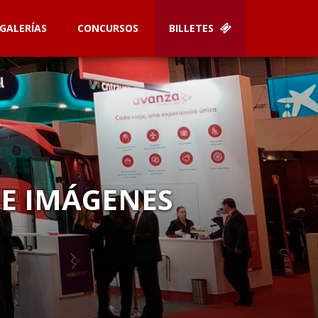
GALERÍAS
CONCURSOS
BILLETES
DE IMÁGENES