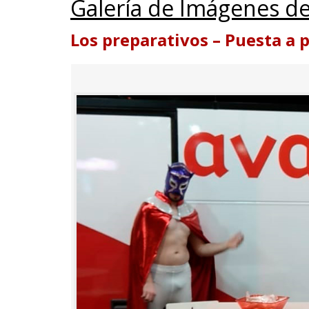
Galería de Imágenes de
Los preparativos – Puesta a 