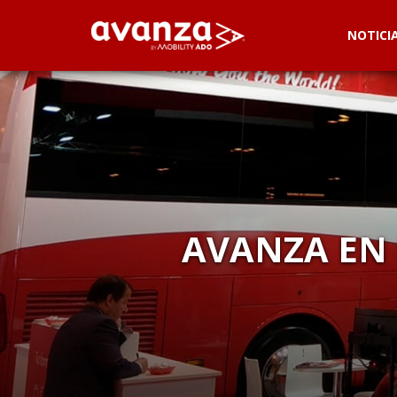
NOTICI
AVANZA EN 