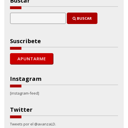
Buscar
BUSCAR
Suscribete
Instagram
[instagram-feed]
Twitter
Tweets por el @avanzaLD.