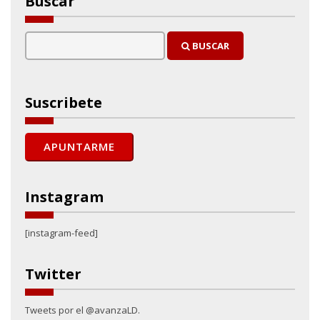
Buscar
BUSCAR
Suscribete
Instagram
[instagram-feed]
Twitter
Tweets por el @avanzaLD.