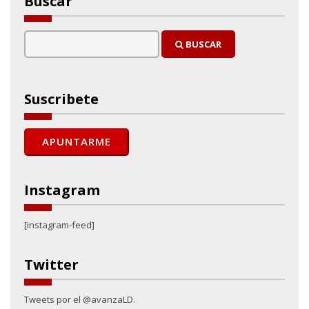
Buscar
BUSCAR
Suscribete
Instagram
[instagram-feed]
Twitter
Tweets por el @avanzaLD.