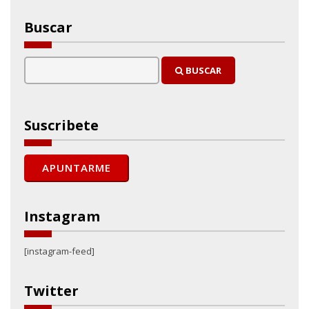
Buscar
BUSCAR
Suscribete
Instagram
[instagram-feed]
Twitter