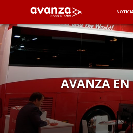
NOTICI
AVANZA EN 