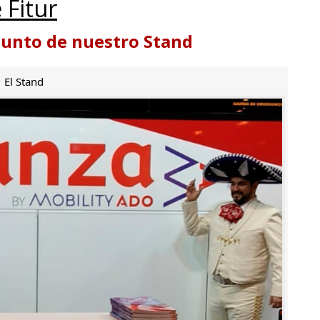
 Fitur
punto de nuestro Stand
El Stand