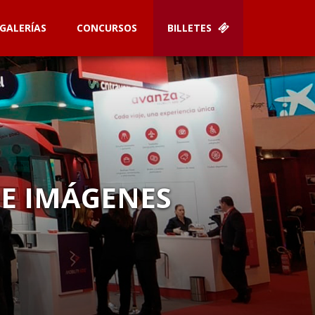
GALERÍAS
CONCURSOS
BILLETES
DE IMÁGENES