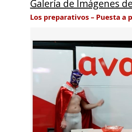
Galería de Imágenes de
Los preparativos – Puesta a 