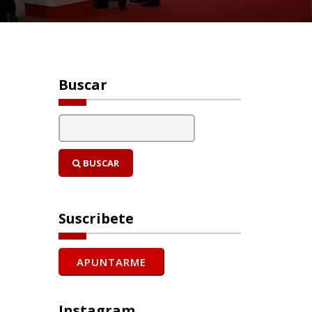
Buscar
BUSCAR
Suscribete
Instagram