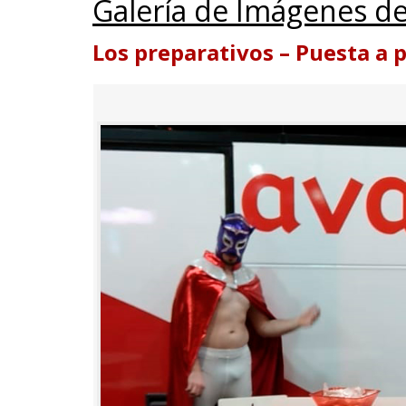
Galería de Imágenes de
Los preparativos – Puesta a 