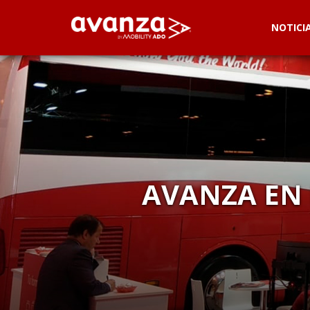
NOTICI
AVANZA EN 