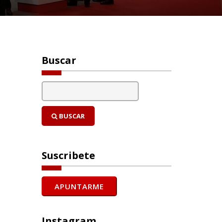
Buscar
BUSCAR
Suscribete
Instagram