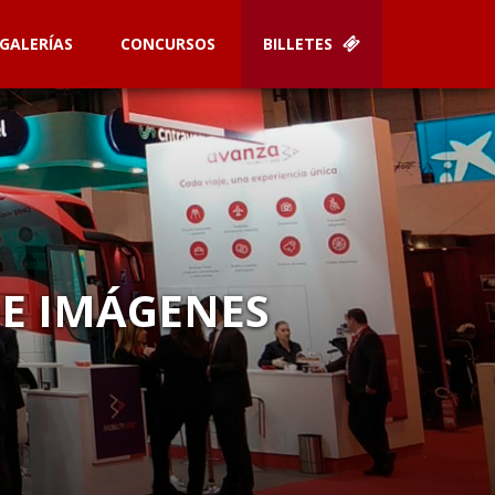
GALERÍAS
CONCURSOS
BILLETES
DE IMÁGENES