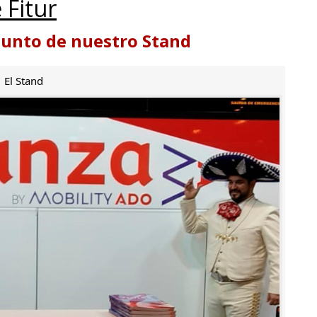
 Fitur
punto de nuestro Stand
El Stand