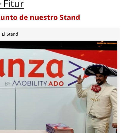
 Fitur
punto de nuestro Stand
El Stand