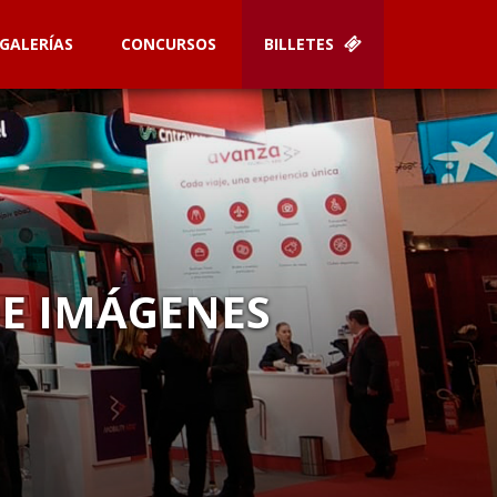
GALERÍAS
CONCURSOS
BILLETES
DE IMÁGENES