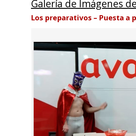
Galería de Imágenes de
Los preparativos – Puesta a 