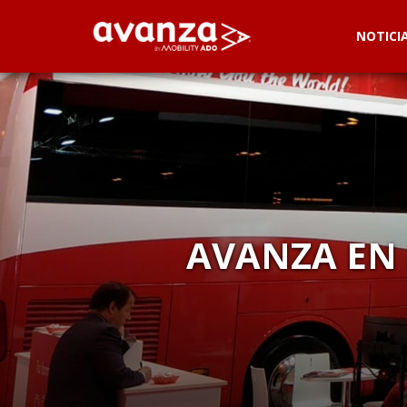
NOTICI
AVANZA EN 