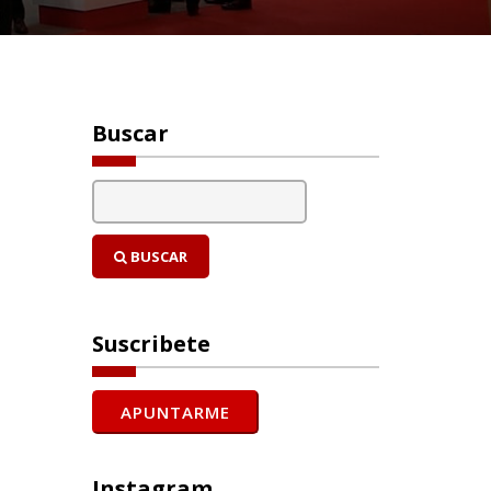
Buscar
BUSCAR
Suscribete
Instagram