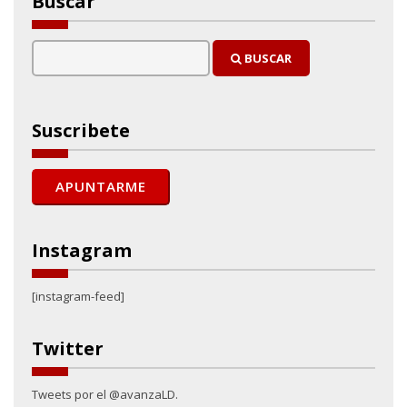
Buscar
BUSCAR
Suscribete
Instagram
[instagram-feed]
Twitter
Tweets por el @avanzaLD.