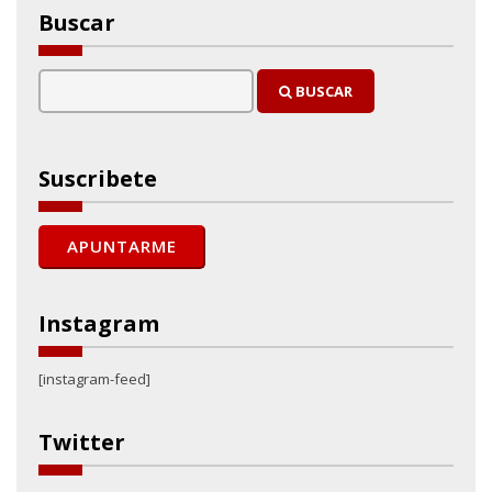
Buscar
BUSCAR
Suscribete
Instagram
[instagram-feed]
Twitter