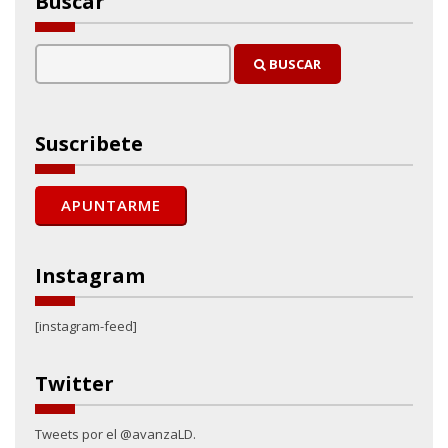
Buscar
BUSCAR
Suscribete
Instagram
[instagram-feed]
Twitter
Tweets por el @avanzaLD.