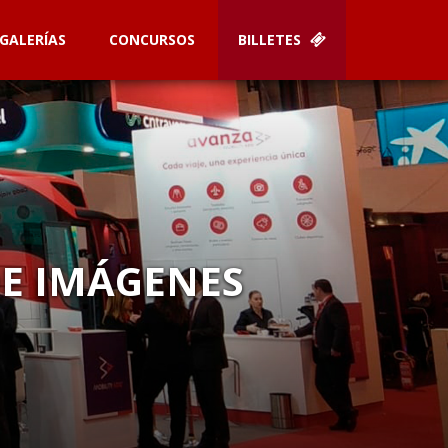
GALERÍAS
CONCURSOS
BILLETES
DE IMÁGENES