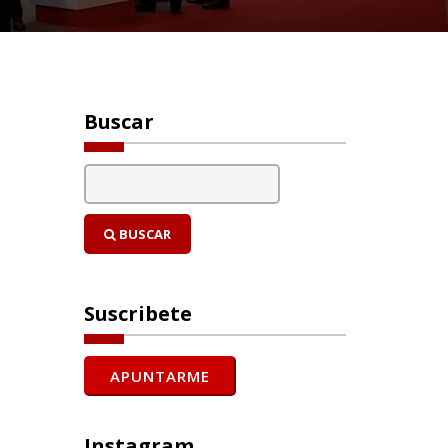
Buscar
BUSCAR
Suscribete
Instagram