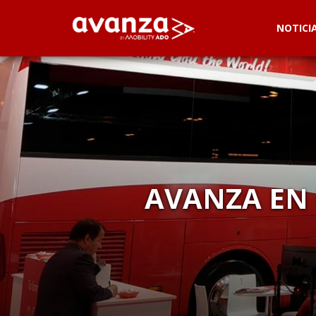
NOTICI
AVANZA EN 