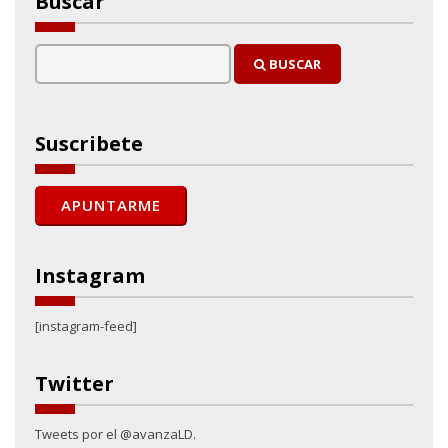
Buscar
BUSCAR
Suscribete
Instagram
[instagram-feed]
Twitter
Tweets por el @avanzaLD.