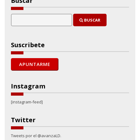
Buscar
BUSCAR
Suscribete
Instagram
[instagram-feed]
Twitter
Tweets por el @avanzaLD.