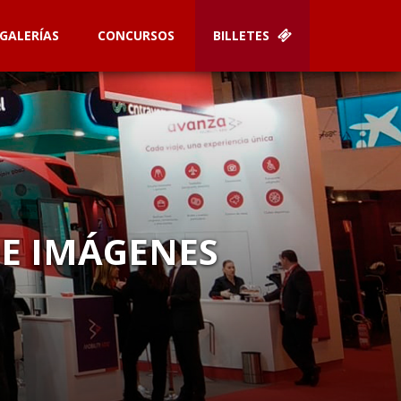
GALERÍAS
CONCURSOS
BILLETES
DE IMÁGENES