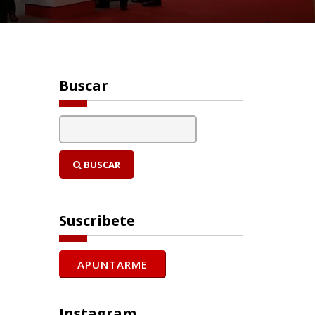
Buscar
BUSCAR
Suscribete
Instagram