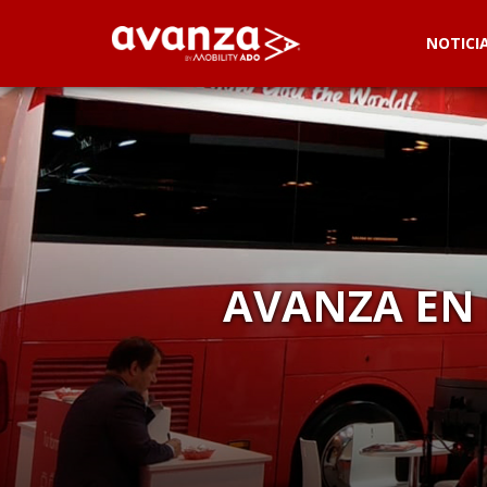
NOTICI
AVANZA EN 