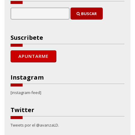
BUSCAR
Suscribete
Instagram
[instagram-feed]
Twitter
Tweets por el @avanzaLD.