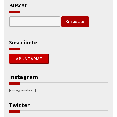
Buscar
BUSCAR
Suscribete
Instagram
[instagram-feed]
Twitter