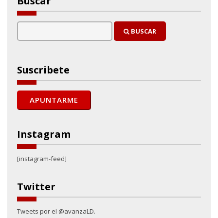
Buscar
BUSCAR
Suscribete
Instagram
[instagram-feed]
Twitter
Tweets por el @avanzaLD.