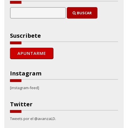
BUSCAR
Suscribete
Instagram
[instagram-feed]
Twitter
Tweets por el @avanzaLD.