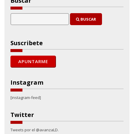
Buscar
BUSCAR
Suscribete
Instagram
[instagram-feed]
Twitter
Tweets por el @avanzaLD.