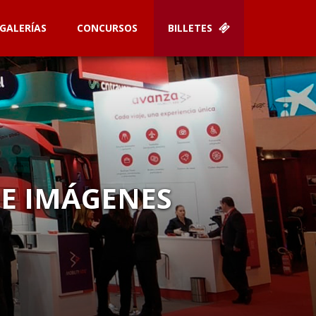
GALERÍAS
CONCURSOS
BILLETES
DE IMÁGENES