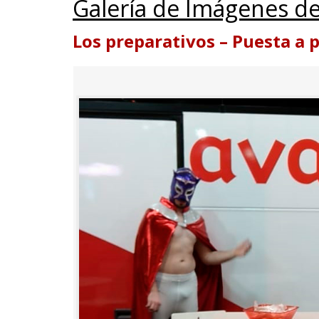
Galería de Imágenes de
Los preparativos – Puesta a 