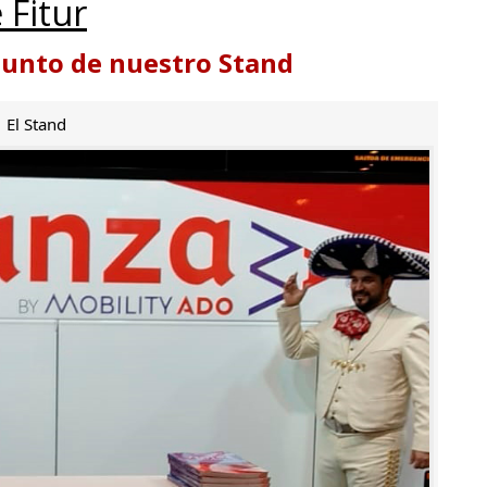
 Fitur
punto de nuestro Stand
El Stand