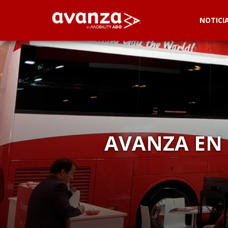
NOTICI
AVANZA EN 