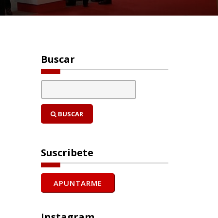
Buscar
BUSCAR
Suscribete
Instagram