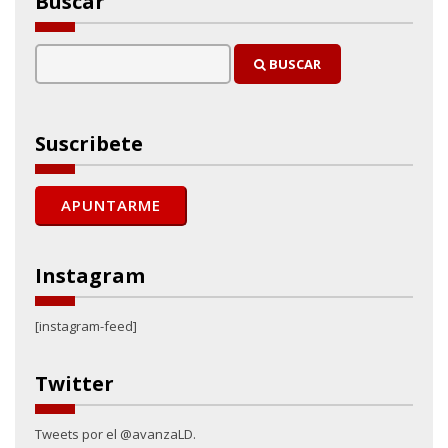
Buscar
BUSCAR
Suscribete
Instagram
[instagram-feed]
Twitter
Tweets por el @avanzaLD.