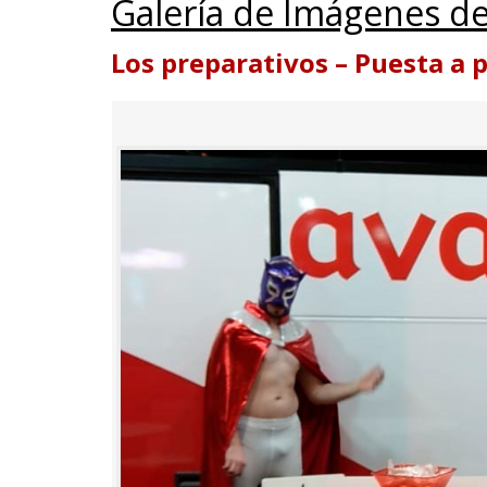
Galería de Imágenes de
Los preparativos – Puesta a 