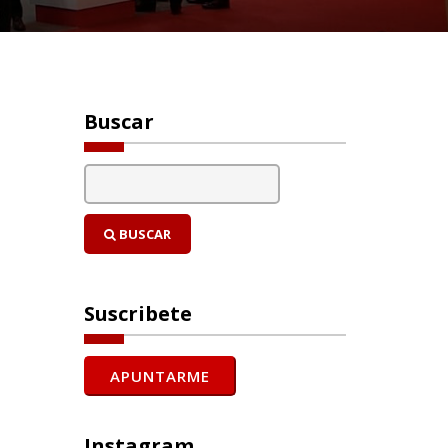
Buscar
BUSCAR
Suscribete
Instagram