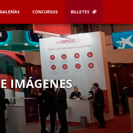
GALERÍAS
CONCURSOS
BILLETES
DE IMÁGENES