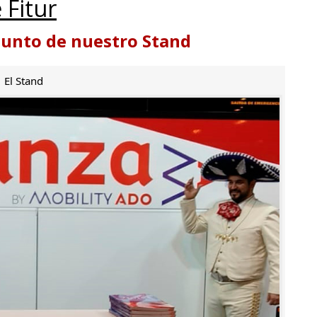
 Fitur
punto de nuestro Stand
El Stand