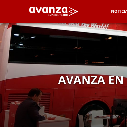
NOTICI
AVANZA EN 