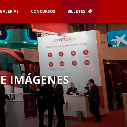
GALERÍAS
CONCURSOS
BILLETES
DE IMÁGENES