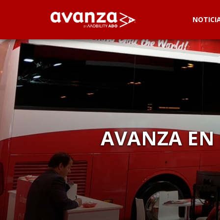
NOTICI
AVANZA EN 