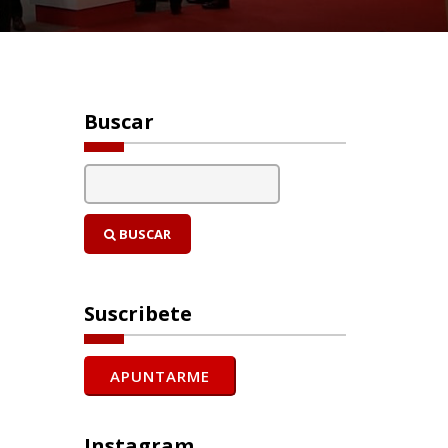
Buscar
BUSCAR
Suscribete
Instagram