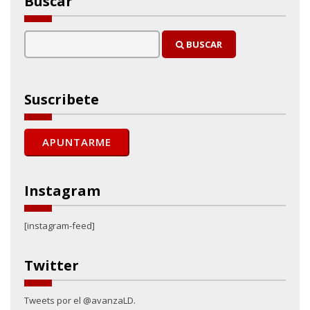
Buscar
BUSCAR
Suscribete
Instagram
[instagram-feed]
Twitter
Tweets por el @avanzaLD.